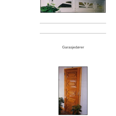
Garasjedører