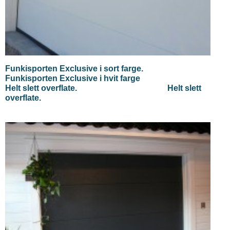
Funkisporten Exclusive i sort farge.
Funkisporten Exclusive i hvit farge
Helt slett overflate. Helt slett
overflate.