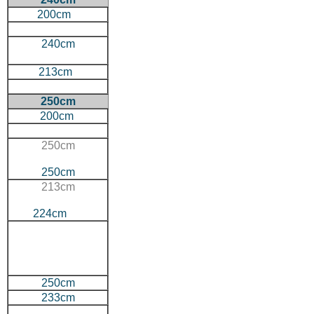
200cm
240cm
213cm
250cm
200cm
250cm
250cm
213cm
224cm
250cm
233cm