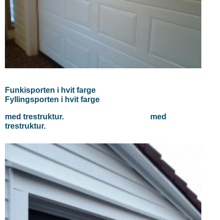
Funkisporten i hvit farge
Fyllingsporten i hvit farge
med trestruktur. med
trestruktur.