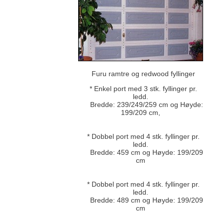
Furu ramtre og redwood fyllinger
* Enkel port med 3 stk. fyllinger pr.
ledd.
Bredde: 239/249/259 cm og Høyde:
199/209 cm,
* Dobbel port med 4 stk. fyllinger pr.
ledd.
Bredde: 459 cm og Høyde: 199/209
cm
* Dobbel port med 4 stk. fyllinger pr.
ledd.
Bredde: 489 cm og Høyde: 199/209
cm