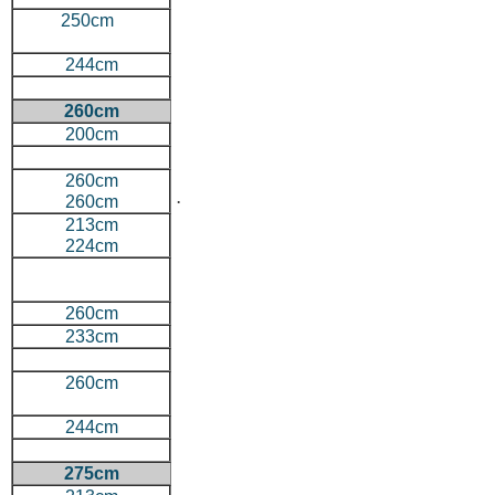
250cm
244cm
260cm
200cm
260cm
.
260cm
213cm
224cm
260cm
233cm
260cm
244cm
275cm