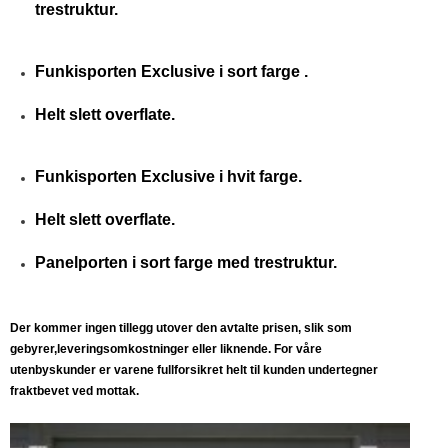
trestruktur.
Funkisporten Exclusive i sort farge .
Helt slett overflate.
Funkisporten Exclusive i hvit farge.
Helt slett overflate.
Panelporten i sort farge med trestruktur.
Der kommer ingen tillegg utover den avtalte prisen, slik som
gebyrer,leveringsomkostninger eller liknende. For våre
utenbyskunder er varene fullforsikret helt til kunden undertegner
fraktbevet ved mottak.